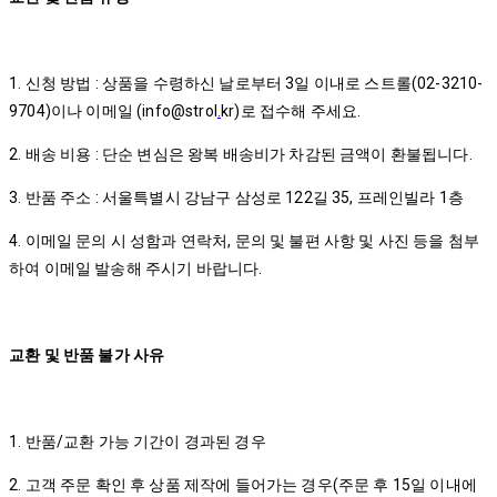
1. 신청 방법 : 상품을 수령하신 날로부터 3일 이내로 스트롤(02-3210-
9704)이나 이메일 (info@strol
.
kr)로 접수해 주세요.
2. 배송 비용 : 단순 변심은 왕복 배송비가 차감된 금액이 환불됩니다.
3. 반품 주소 : 서울특별시 강남구 삼성로 122길 35, 프레인빌라 1층
4. 이메일 문의 시 성함과 연락처, 문의 및 불편 사항 및 사진 등을 첨부
하여 이메일 발송해 주시기 바랍니다.
교환 및 반품 불가 사유
1. 반품/교환 가능 기간이 경과된 경우
2. 고객 주문 확인 후 상품 제작에 들어가는 경우(주문 후 15일 이내에