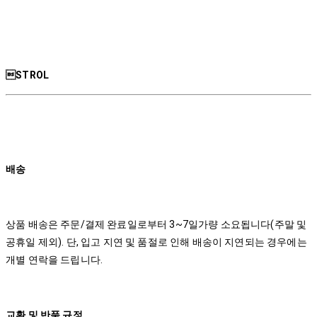
STROL
배송
상품 배송은 주문/결제 완료일로부터 3~7일가량 소요됩니다(주말 및
공휴일 제외). 단, 입고 지연 및 품절로 인해 배송이 지연되는 경우에는
개별 연락을 드립니다.
교환 및 반품 규정