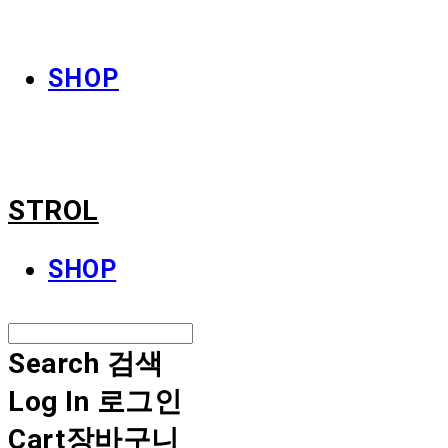
STROL
SHOP
STROL
SHOP
Search
검색
Log In
로그인
Cart
장바구니