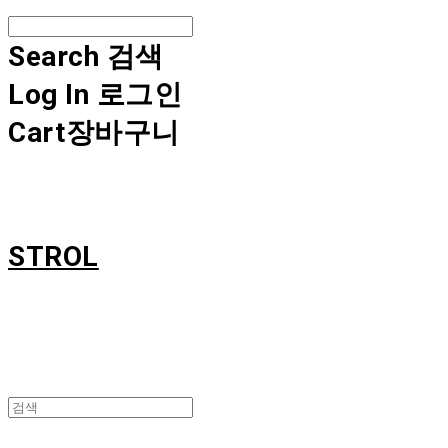
Search
검색
Log In
로그인
Cart
장바구니
STROL