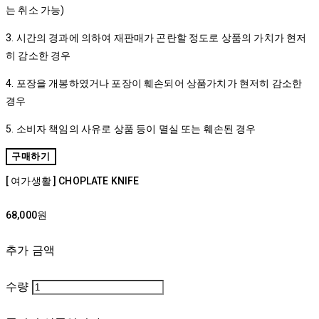
는 취소 가능)
3. 시간의 경과에 의하여 재판매가 곤란할 정도로 상품의 가치가 현저
히 감소한 경우
4. 포장을 개봉하였거나 포장이 훼손되어 상품가치가 현저히 감소한
경우
5. 소비자 책임의 사유로 상품 등이 멸실 또는 훼손된 경우
구매하기
[ 여가생활 ] CHOPLATE KNIFE
68,000원
추가 금액
수량