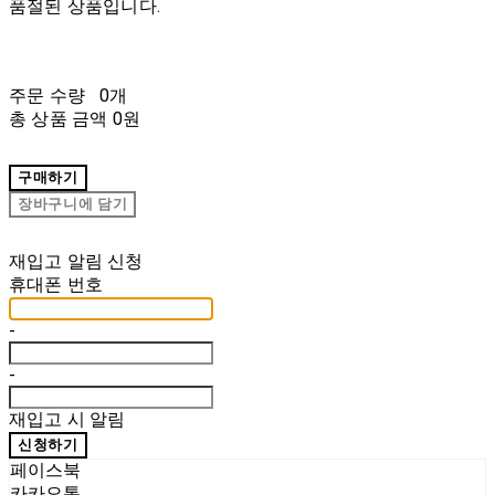
품절된 상품입니다.
주문 수량
0개
총 상품 금액
0원
구매하기
장바구니에 담기
재입고 알림 신청
휴대폰 번호
-
-
재입고 시 알림
신청하기
페이스북
카카오톡