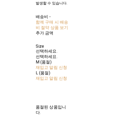
발생할 수 있습니다.
배송비
-
함께 구매 시 배송
비 절약 상품 보기
추가 금액
Size
선택하세요.
선택하세요.
M (품절)
재입고 알림 신청
L (품절)
재입고 알림 신청
품절된 상품입니
다.