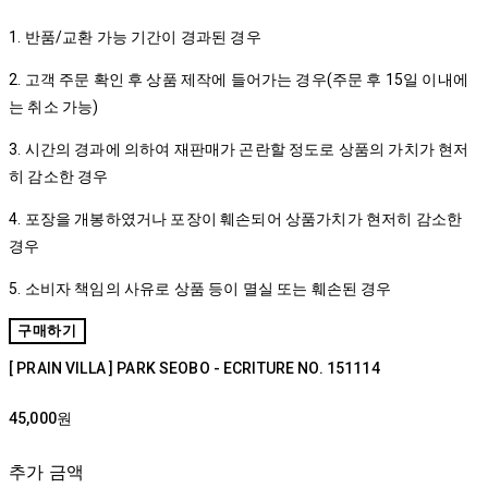
1. 반품/교환 가능 기간이 경과된 경우
2. 고객 주문 확인 후 상품 제작에 들어가는 경우(주문 후 15일 이내에
는 취소 가능)
3. 시간의 경과에 의하여 재판매가 곤란할 정도로 상품의 가치가 현저
히 감소한 경우
4. 포장을 개봉하였거나 포장이 훼손되어 상품가치가 현저히 감소한
경우
5. 소비자 책임의 사유로 상품 등이 멸실 또는 훼손된 경우
구매하기
[ PRAIN VILLA ] PARK SEOBO - ECRITURE NO. 151114
45,000원
추가 금액