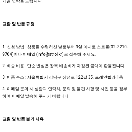
개별 연락을 드립니다.
교환 및 반품 규정
1. 신청 방법 : 상품을 수령하신 날로부터 3일 이내로 스트롤(02-3210-
9704)이나 이메일 (info@strol
.
kr)로 접수해 주세요.
2. 배송 비용 : 단순 변심은 왕복 배송비가 차감된 금액이 환불됩니다.
3. 반품 주소 : 서울특별시 강남구 삼성로 122길 35, 프레인빌라 1층
4. 이메일 문의 시 성함과 연락처, 문의 및 불편 사항 및 사진 등을 첨부
하여 이메일 발송해 주시기 바랍니다.
교환 및 반품 불가 사유