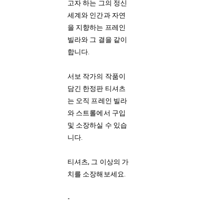
고자 하는 그의 정신
세계와 인간과 자연
을 지향하는 프레인
빌라와 그 결을 같이
합니다.
서보 작가의 작품이
담긴 한정판 티셔츠
는 오직 프레인 빌라
와 스트롤에서 구입
및 소장하실 수 있습
니다.
티셔츠, 그 이상의 가
치를 소장해보세요.
-