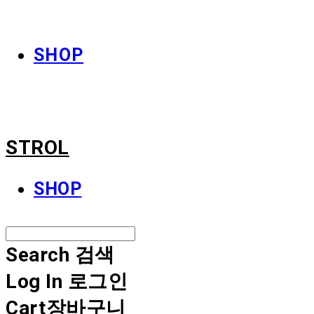
STROL
SHOP
STROL
SHOP
Search
검색
Log In
로그인
Cart
장바구니