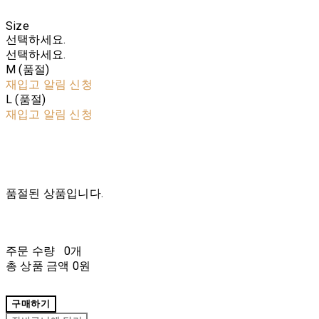
Size
선택하세요.
선택하세요.
M (품절)
재입고 알림 신청
L (품절)
재입고 알림 신청
품절된 상품입니다.
주문 수량
0개
총 상품 금액
0원
구매하기