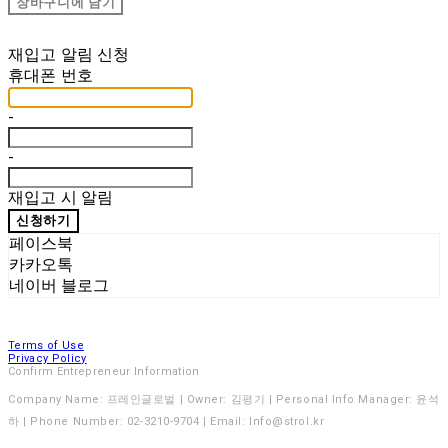
장바구니에 담기
재입고 알림 신청
휴대폰 번호
-
-
재입고 시 알림
신청하기
페이스북
카카오톡
네이버 블로그
Terms of Use
Privacy Policy
Confirm Entrepreneur Information
Company Name: 프레인글로벌 | Owner: 김평기 | Personal Info Manager: 윤석
하 | Phone Number: 02-3210-9704 | Email: Info@strol.kr