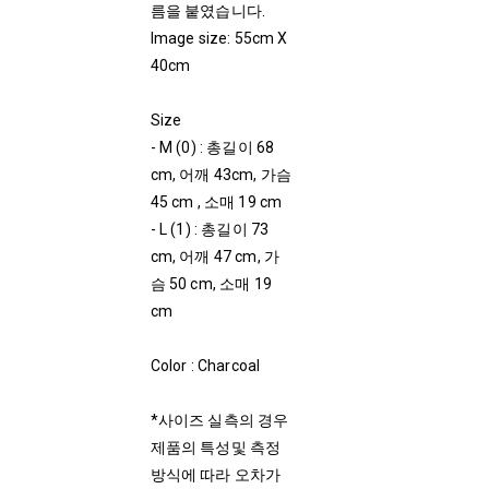
름을 붙였습니다.
Image size: 55cm X
40cm
Size
- M (0) : 총길이 68
cm, 어깨 43cm, 가슴
45 cm , 소매 19 cm
- L (1) : 총길이 73
cm, 어깨 47 cm, 가
슴 50 cm, 소매 19
cm
Color : Charcoal
*사이즈 실측의 경우
제품의 특성및 측정
방식에 따라 오차가