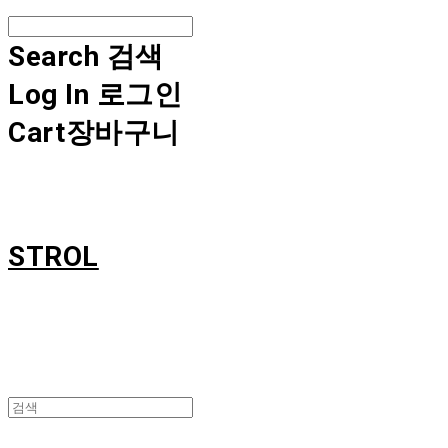
Search
검색
Log In
로그인
Cart
장바구니
STROL