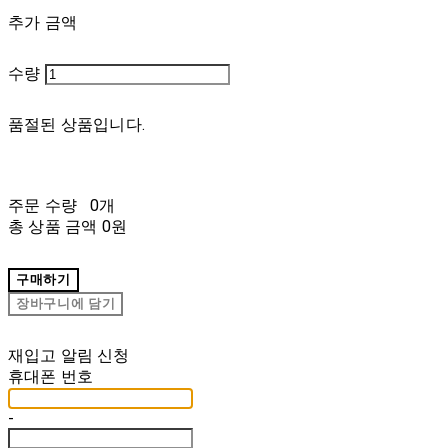
추가 금액
수량
품절된 상품입니다.
주문 수량
0개
총 상품 금액
0원
구매하기
장바구니에 담기
재입고 알림 신청
휴대폰 번호
-