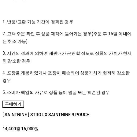
1. 반품/교환 가능 기간이 경과된 경우
2. 고객 주문 확인 후 상품 제작에 들어가는 경우(주문 후 15일 이내에
는 취소 가능)
3. 시간의 경과에 의하여 재판매가 곤란할 정도로 상품의 가치가 현저
히 감소한 경우
4. 포장을 개봉하였거나 포장이 훼손되어 상품가치가 현저히 감소한
경우
5. 소비자 책임의 사유로 상품 등이 멸실 또는 훼손된 경우
구매하기
[ SAINTNINE ] STROL X SAINTNINE 9 POUCH
14,400원
16,000원