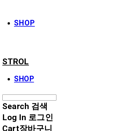
STROL
SHOP
STROL
SHOP
Search
검색
Log In
로그인
Cart
장바구니