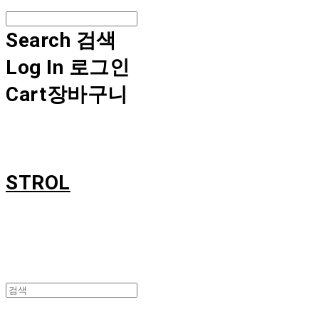
Search
검색
Log In
로그인
Cart
장바구니
STROL