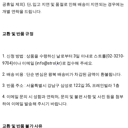
공휴일 제외). 단, 입고 지연 및 품절로 인해 배송이 지연되는 경우에는
개별 연락을 드립니다.
교환 및 반품 규정
1. 신청 방법 : 상품을 수령하신 날로부터 3일 이내로 스트롤(02-3210-
9704)이나 이메일 (info@strol
.
kr)로 접수해 주세요.
2. 배송 비용 : 단순 변심은 왕복 배송비가 차감된 금액이 환불됩니다.
3. 반품 주소 : 서울특별시 강남구 삼성로 122길 35, 프레인빌라 1층
4. 이메일 문의 시 성함과 연락처, 문의 및 불편 사항 및 사진 등을 첨부
하여 이메일 발송해 주시기 바랍니다.
교환 및 반품 불가 사유