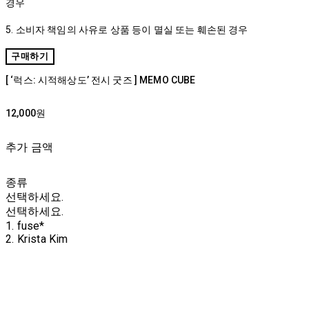
경우
5. 소비자 책임의 사유로 상품 등이 멸실 또는 훼손된 경우
구매하기
[ ‘럭스: 시적해상도’ 전시 굿즈 ] MEMO CUBE
12,000원
추가 금액
종류
선택하세요.
선택하세요.
1. fuse*
2. Krista Kim