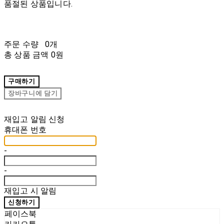
품절된 상품입니다.
주문 수량
0개
총 상품 금액
0원
구매하기
장바구니에 담기
재입고 알림 신청
휴대폰 번호
-
-
재입고 시 알림
신청하기
페이스북