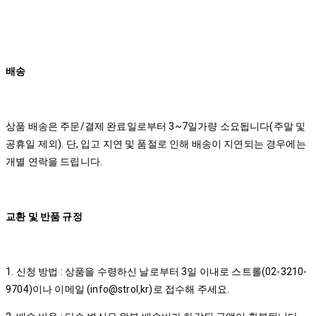
배송
상품 배송은 주문/결제 완료일로부터 3~7일가량 소요됩니다(주말 및
공휴일 제외). 단, 입고 지연 및 품절로 인해 배송이 지연되는 경우에는
개별 연락을 드립니다.
교환 및 반품 규정
1. 신청 방법 : 상품을 수령하신 날로부터 3일 이내로 스트롤(02-3210-
9704)이나 이메일 (info@strol
.
kr)로 접수해 주세요.