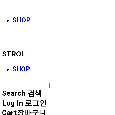
STROL
SHOP
STROL
SHOP
Search
검색
Log In
로그인
Cart
장바구니