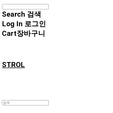
Search
검색
Log In
로그인
Cart
장바구니
STROL