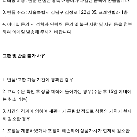
2. 배송 비용 : 단순 변심은 왕복 배송비가 차감된 금액이 환불됩니다.
3. 반품 주소 : 서울특별시 강남구 삼성로 122길 35, 프레인빌라 1층
4. 이메일 문의 시 성함과 연락처, 문의 및 불편 사항 및 사진 등을 첨부
하여 이메일 발송해 주시기 바랍니다.
교환 및 반품 불가 사유
1. 반품/교환 가능 기간이 경과된 경우
2. 고객 주문 확인 후 상품 제작에 들어가는 경우(주문 후 15일 이내에
는 취소 가능)
3. 시간의 경과에 의하여 재판매가 곤란할 정도로 상품의 가치가 현저
히 감소한 경우
4. 포장을 개봉하였거나 포장이 훼손되어 상품가치가 현저히 감소한