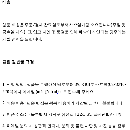
배송
상품 배송은 주문/결제 완료일로부터 3~7일가량 소요됩니다(주말 및
공휴일 제외). 단, 입고 지연 및 품절로 인해 배송이 지연되는 경우에는
개별 연락을 드립니다.
교환 및 반품 규정
1. 신청 방법 : 상품을 수령하신 날로부터 3일 이내로 스트롤(02-3210-
9704)이나 이메일 (info@strol
.
kr)로 접수해 주세요.
2. 배송 비용 : 단순 변심은 왕복 배송비가 차감된 금액이 환불됩니다.
3. 반품 주소 : 서울특별시 강남구 삼성로 122길 35, 프레인빌라 1층
4. 이메일 문의 시 성함과 연락처, 문의 및 불편 사항 및 사진 등을 첨부