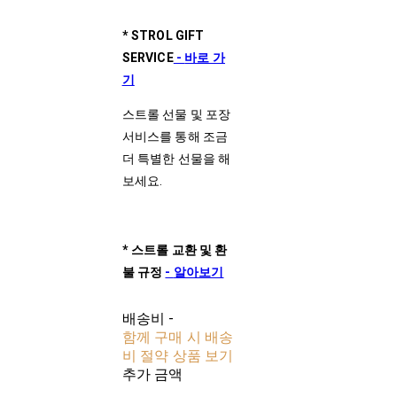
* STROL GIFT
SERVICE
-
바로 가
기
스트롤 선물 및 포장
서비스를 통해 조금
더 특별한 선물을 해
보세요.
*
스트롤
교환
및
환
불
규정
-
알아보기
배송비
-
함께 구매 시 배송
비 절약 상품 보기
추가 금액