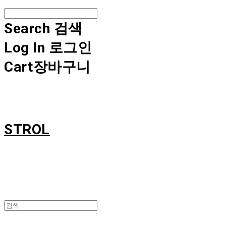
Search
검색
Log In
로그인
Cart
장바구니
STROL