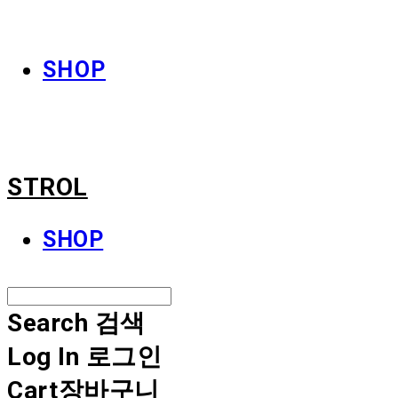
STROL
SHOP
STROL
SHOP
Search
검색
Log In
로그인
Cart
장바구니