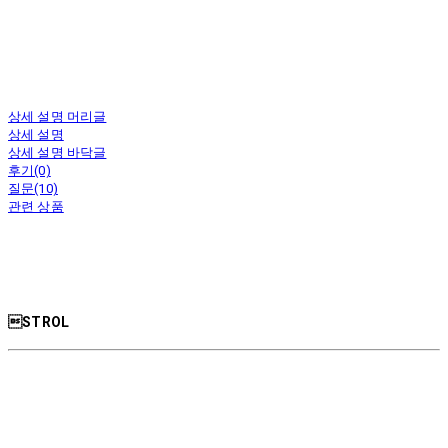
상세 설명 머리글
상세 설명
상세 설명 바닥글
후기(0)
질문(10)
관련 상품
STROL