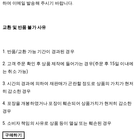
하여 이메일 발송해 주시기 바랍니다.
교환 및 반품 불가 사유
1. 반품/교환 가능 기간이 경과된 경우
2. 고객 주문 확인 후 상품 제작에 들어가는 경우(주문 후 15일 이내에
는 취소 가능)
3. 시간의 경과에 의하여 재판매가 곤란할 정도로 상품의 가치가 현저
히 감소한 경우
4. 포장을 개봉하였거나 포장이 훼손되어 상품가치가 현저히 감소한
경우
5. 소비자 책임의 사유로 상품 등이 멸실 또는 훼손된 경우
구매하기