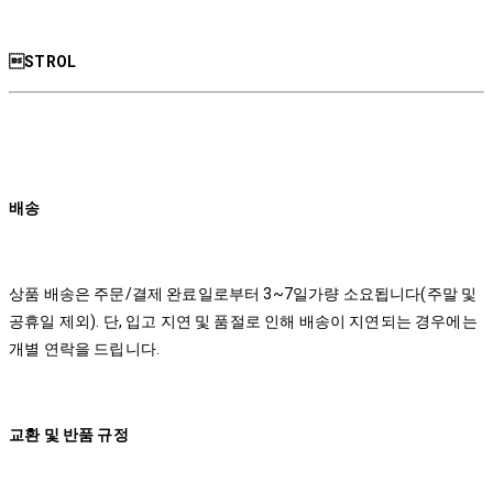
STROL
배송
상품 배송은 주문/결제 완료일로부터 3~7일가량 소요됩니다(주말 및
공휴일 제외). 단, 입고 지연 및 품절로 인해 배송이 지연되는 경우에는
개별 연락을 드립니다.
교환 및 반품 규정