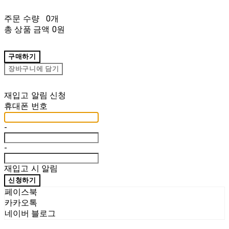
주문 수량
0개
총 상품 금액
0원
구매하기
장바구니에 담기
재입고 알림 신청
휴대폰 번호
-
-
재입고 시 알림
신청하기
페이스북
카카오톡
네이버 블로그