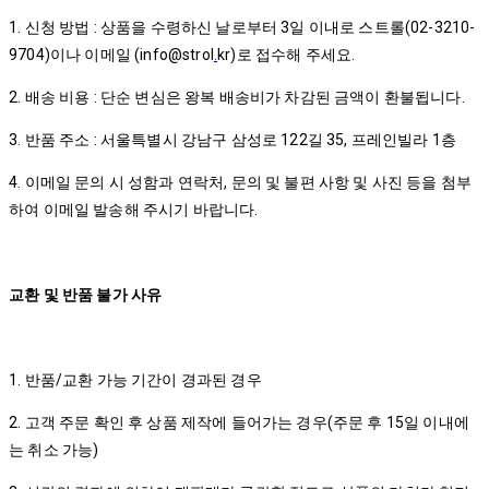
1. 신청 방법 : 상품을 수령하신 날로부터 3일 이내로 스트롤(02-3210-
9704)이나 이메일 (info@strol
.
kr)로 접수해 주세요.
2. 배송 비용 : 단순 변심은 왕복 배송비가 차감된 금액이 환불됩니다.
3. 반품 주소 : 서울특별시 강남구 삼성로 122길 35, 프레인빌라 1층
4. 이메일 문의 시 성함과 연락처, 문의 및 불편 사항 및 사진 등을 첨부
하여 이메일 발송해 주시기 바랍니다.
교환 및 반품 불가 사유
1. 반품/교환 가능 기간이 경과된 경우
2. 고객 주문 확인 후 상품 제작에 들어가는 경우(주문 후 15일 이내에
는 취소 가능)