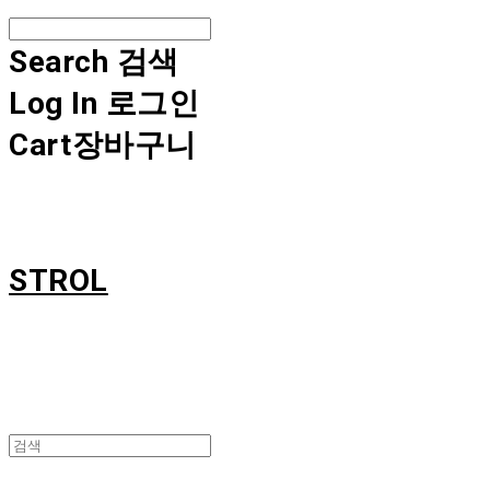
Search
검색
Log In
로그인
Cart
장바구니
STROL