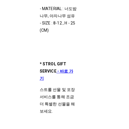
- MATERIAL : 너도밤
나무, 야자나무 섬유
- SIZE : 8-12 , H - 25
(CM)
* STROL GIFT
SERVICE
-
바로 가
기
스트롤 선물 및 포장
서비스를 통해 조금
더 특별한 선물을 해
보세요.