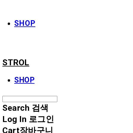
STROL
SHOP
STROL
SHOP
Search
검색
Log In
로그인
Cart
장바구니