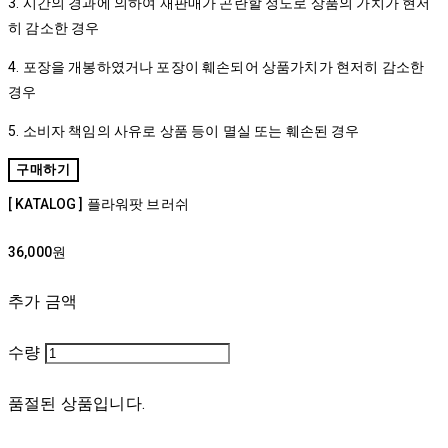
3. 시간의 경과에 의하여 재판매가 곤란할 정도로 상품의 가치가 현저
히 감소한 경우
4. 포장을 개봉하였거나 포장이 훼손되어 상품가치가 현저히 감소한
경우
5. 소비자 책임의 사유로 상품 등이 멸실 또는 훼손된 경우
구매하기
[ KATALOG ] 플라워팟 브러쉬
36,000원
추가 금액
수량
품절된 상품입니다.