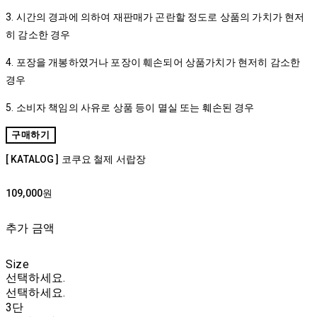
3. 시간의 경과에 의하여 재판매가 곤란할 정도로 상품의 가치가 현저
히 감소한 경우
4. 포장을 개봉하였거나 포장이 훼손되어 상품가치가 현저히 감소한
경우
5. 소비자 책임의 사유로 상품 등이 멸실 또는 훼손된 경우
구매하기
[ KATALOG ] 코쿠요 철제 서랍장
109,000원
추가 금액
Size
선택하세요.
선택하세요.
3단