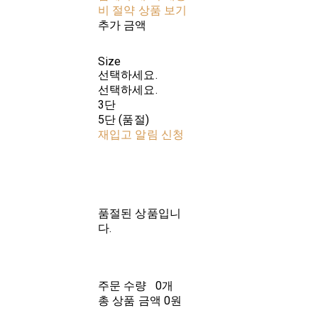
비 절약 상품 보기
추가 금액
Size
선택하세요.
선택하세요.
3단
5단 (품절)
재입고 알림 신청
품절된 상품입니
다.
주문 수량
0개
총 상품 금액
0원