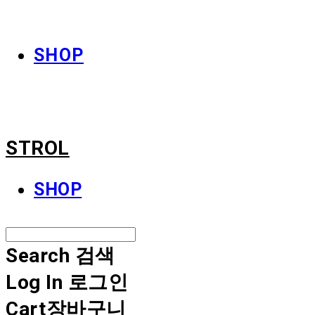
STROL
SHOP
STROL
SHOP
Search
검색
Log In
로그인
Cart
장바구니