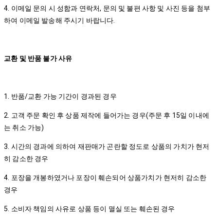
4. 이메일 문의 시 성함과 연락처, 문의 및 불편 사항 및 사진 등을 첨부
하여 이메일 발송해 주시기 바랍니다.
교환 및 반품 불가 사유
1. 반품/교환 가능 기간이 경과된 경우
2. 고객 주문 확인 후 상품 제작에 들어가는 경우(주문 후 15일 이내에
는 취소 가능)
3. 시간의 경과에 의하여 재판매가 곤란할 정도로 상품의 가치가 현저
히 감소한 경우
4. 포장을 개봉하였거나 포장이 훼손되어 상품가치가 현저히 감소한
경우
5. 소비자 책임의 사유로 상품 등이 멸실 또는 훼손된 경우