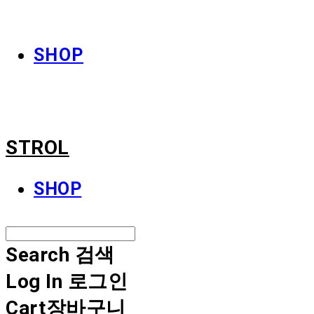
STROL
SHOP
STROL
SHOP
Search
검색
Log In
로그인
Cart
장바구니