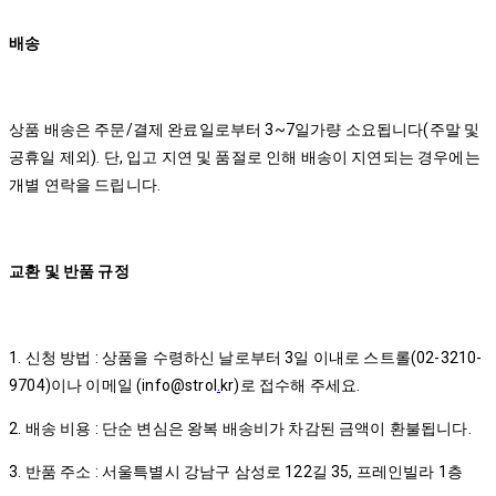
배송
상품 배송은 주문/결제 완료일로부터 3~7일가량 소요됩니다(주말 및
공휴일 제외). 단, 입고 지연 및 품절로 인해 배송이 지연되는 경우에는
개별 연락을 드립니다.
교환 및 반품 규정
1. 신청 방법 : 상품을 수령하신 날로부터 3일 이내로 스트롤(02-3210-
9704)이나 이메일 (info@strol
.
kr)로 접수해 주세요.
2. 배송 비용 : 단순 변심은 왕복 배송비가 차감된 금액이 환불됩니다.
3. 반품 주소 : 서울특별시 강남구 삼성로 122길 35, 프레인빌라 1층