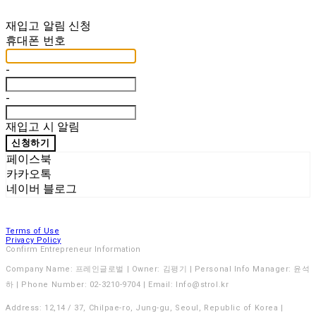
재입고 알림 신청
휴대폰 번호
-
-
재입고 시 알림
신청하기
페이스북
카카오톡
네이버 블로그
Terms of Use
Privacy Policy
Confirm Entrepreneur Information
Company Name: 프레인글로벌 | Owner: 김평기 | Personal Info Manager: 윤석
하 | Phone Number: 02-3210-9704 | Email: Info@strol.kr
Address: 12,14 / 37, Chilpae-ro, Jung-gu, Seoul, Republic of Korea |