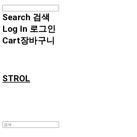
Search
검색
Log In
로그인
Cart
장바구니
STROL