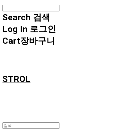
Search
검색
Log In
로그인
Cart
장바구니
STROL