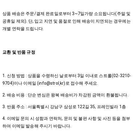
상품 배송은 주문/결제 완료일로부터 3~7일가량 소요됩니다(주말 및
공휴일 제외). 단, 입고 지연 및 품절로 인해 배송이 지연되는 경우에는
개별 연락을 드립니다.
교환 및 반품 규정
1. 신청 방법 : 상품을 수령하신 날로부터 3일 이내로 스트롤(02-3210-
9704)이나 이메일 (info@strol
.
kr)로 접수해 주세요.
2. 배송 비용 : 단순 변심은 왕복 배송비가 차감된 금액이 환불됩니다.
3. 반품 주소 : 서울특별시 강남구 삼성로 122길 35, 프레인빌라 1층
4. 이메일 문의 시 성함과 연락처, 문의 및 불편 사항 및 사진 등을 첨부
하여 이메일 발송해 주시기 바랍니다.