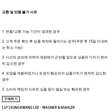
교환 및 반품 불가 사유
1. 반품/교환 가능 기간이 경과된 경우
2. 고객 주문 확인 후 상품 제작에 들어가는 경우(주문 후 15일 이내에
는 취소 가능)
3. 시간의 경과에 의하여 재판매가 곤란할 정도로 상품의 가치가 현저
히 감소한 경우
4. 포장을 개봉하였거나 포장이 훼손되어 상품가치가 현저히 감소한
경우
5. 소비자 책임의 사유로 상품 등이 멸실 또는 훼손된 경우
구매하기
[ LP ] EUNGKWANG LEE - WAGNER & MAHLER