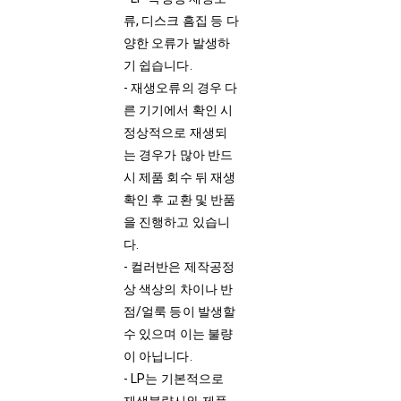
류, 디스크 흠집 등 다
양한 오류가 발생하
기 쉽습니다.
- 재생오류의 경우 다
른 기기에서 확인 시
정상적으로 재생되
는 경우가 많아 반드
시 제품 회수 뒤 재생
확인 후 교환 및 반품
을 진행하고 있습니
다.
- 컬러반은 제작공정
상 색상의 차이나 반
점/얼룩 등이 발생할
수 있으며 이는 불량
이 아닙니다.
- LP는 기본적으로