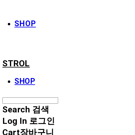
STROL
SHOP
STROL
SHOP
Search
검색
Log In
로그인
Cart
장바구니