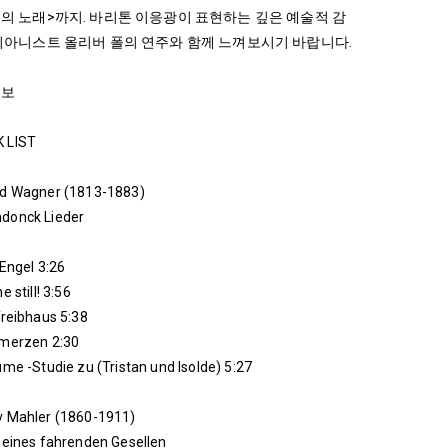
의 노래>까지. 바리톤 이응광이 표현하는 깊은 예술적 감
피아니스트 올리버 폴의 연주와 함께 느껴보시기 바랍니다.
정보
 LIST
rd Wagner (1813-1883)
donck Lieder
 Engel 3:26
e still! 3:56
Treibhaus 5:38
hmerzen 2:30
ume -Studie zu (Tristan und Isolde) 5:27
v Mahler (1860-1911)
 eines fahrenden Gesellen