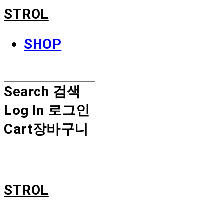
STROL
SHOP
Search
검색
Log In
로그인
Cart
장바구니
STROL