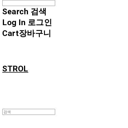
Search
검색
Log In
로그인
Cart
장바구니
STROL