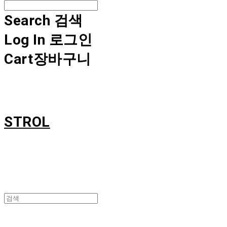
Search
검색
Log In
로그인
Cart
장바구니
STROL