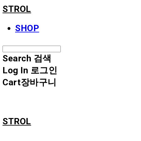
STROL
SHOP
Search
검색
Log In
로그인
Cart
장바구니
STROL