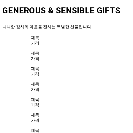
GENEROUS & SENSIBLE GIFTS
넉넉한 감사의 마음을 전하는 특별한 선물입니다.
제목
가격
제목
가격
제목
가격
제목
가격
제목
가격
제목
가격
제목