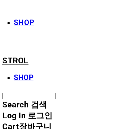
STROL
SHOP
STROL
SHOP
Search
검색
Log In
로그인
Cart
장바구니